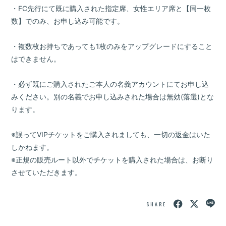
・FC先行にて既に購入された指定席、女性エリア席と【同一枚
数】でのみ、お申し込み可能です。
・複数枚お持ちであっても1枚のみをアップグレードにすること
はできません。
・必ず既にご購入されたご本人の名義アカウントにてお申し込
みください。別の名義でお申し込みされた場合は無効(落選)とな
ります。
※誤ってVIPチケットをご購入されましても、一切の返金はいた
しかねます。
※正規の販売ルート以外でチケットを購入された場合は、お断り
させていただきます。
SHARE