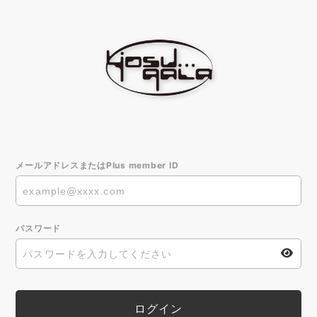
メールアドレスまたはPlus member ID
パスワード