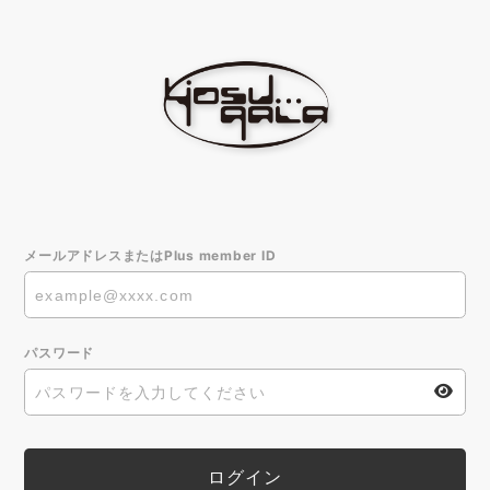
メールアドレスまたはPlus member ID
パスワード